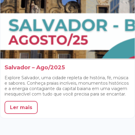
Salvador – Ago/2025
Explore Salvador, uma cidade repleta de história, fé, música
e sabores. Conheça praias incríveis, monumentos históricos
e a energia contagiante da capital baiana em uma viagem
inesquecível com tudo que você precisa para se encantar.
Ler mais