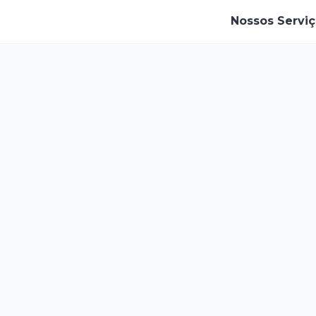
Nossos Servi