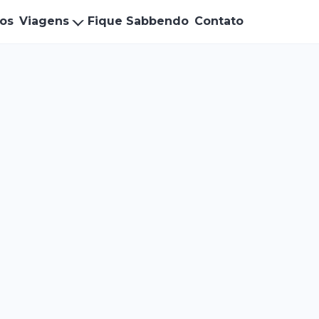
ços
Viagens
Fique Sabbendo
Contato