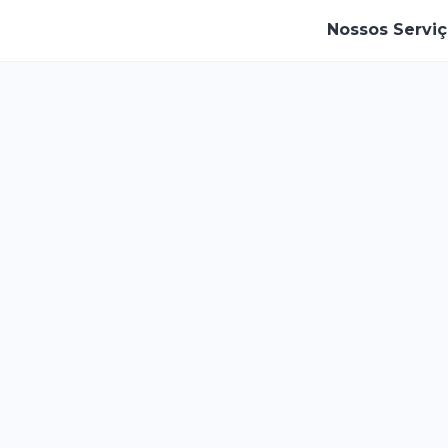
Nossos Servi