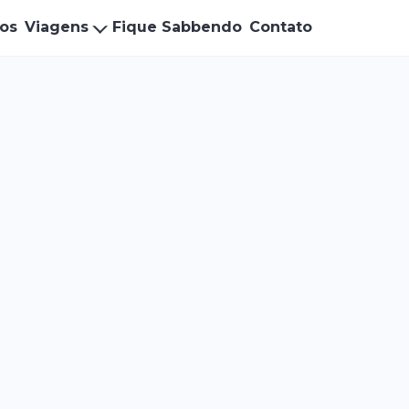
ços
Viagens
Fique Sabbendo
Contato