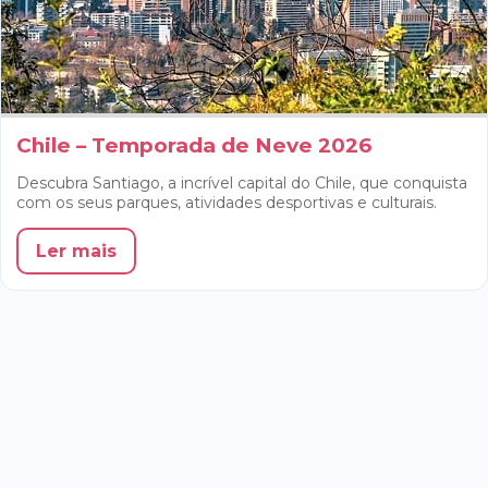
Chile – Temporada de Neve 2026
Descubra Santiago, a incrível capital do Chile, que conquista
com os seus parques, atividades desportivas e culturais.
Ler mais